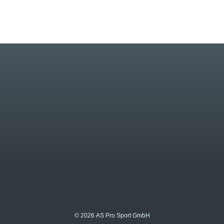
© 2026 AS Pro Sport GmbH