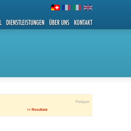
L
DIENSTLEISTUNGEN
ÜBER UNS
KONTAKT
Radquer
Resultate