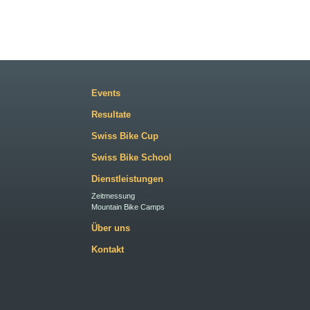
Events
Resultate
Swiss Bike Cup
Swiss Bike School
Dienstleistungen
Zeitmessung
Mountain Bike Camps
Über uns
Kontakt