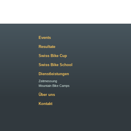
Events
Resultate
Swiss Bike Cup
Swiss Bike School
Dienstleistungen
Zeitmessung
Mountain Bike Camps
Über uns
Kontakt