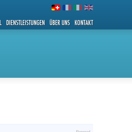
L
DIENSTLEISTUNGEN
ÜBER UNS
KONTAKT
Rennrad