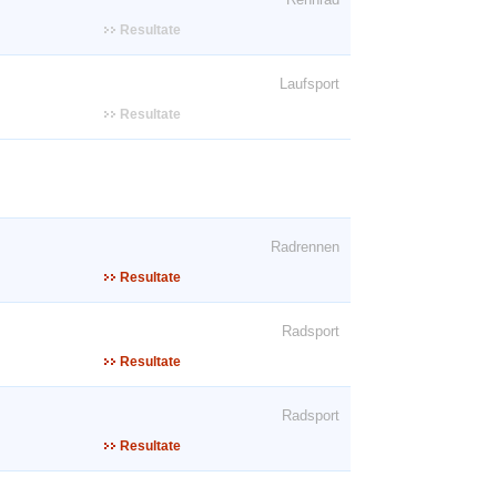
Resultate
Laufsport
Resultate
Radrennen
Resultate
Radsport
Resultate
Radsport
Resultate