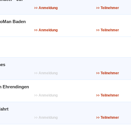
Anmeldung
Teilnehmer
WoMan Baden
Anmeldung
Teilnehmer
es
Anmeldung
Teilnehmer
n Ehrendingen
Anmeldung
Teilnehmer
ahrt
Anmeldung
Teilnehmer