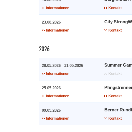
Informationen
Kontakt
City Strong
23.08.2026
Informationen
Kontakt
2026
Summer Gam
28.05.2026 - 31.05.2026
Informationen
Kontakt
Pfingstrenne
25.05.2026
Informationen
Kontakt
Berner Rundf
09.05.2026
Informationen
Kontakt