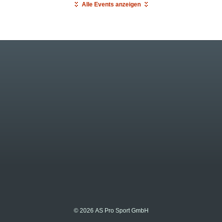
Alle Events anzeigen
© 2026 AS Pro Sport GmbH