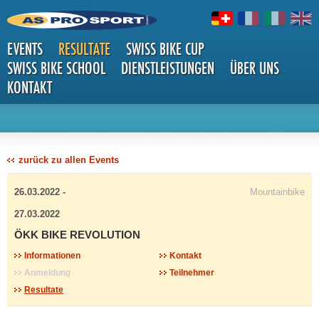
EVENTS
RESULTATE
SWISS BIKE CUP
SWISS BIKE SCHOOL
DIENSTLEISTUNGEN
ÜBER UNS
KONTAKT
DETAILS
zurück zu allen Events
26.03.2022 -
Mountainbike
27.03.2022
ÖKK BIKE REVOLUTION
Informationen
Kontakt
Anmeldung
Teilnehmer
Resultate