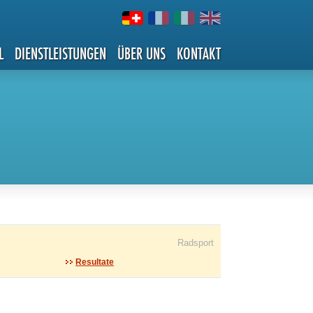
L
DIENSTLEISTUNGEN
ÜBER UNS
KONTAKT
Radsport
Resultate