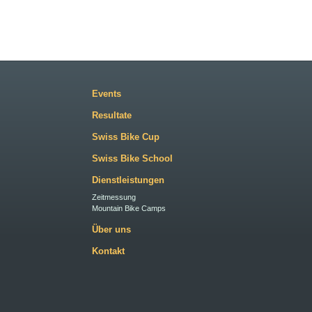
Events
Resultate
Swiss Bike Cup
Swiss Bike School
Dienstleistungen
Zeitmessung
Mountain Bike Camps
Über uns
Kontakt