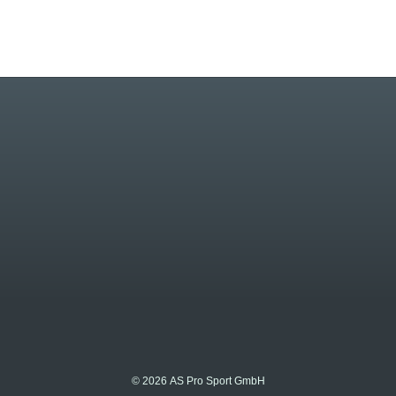
© 2026 AS Pro Sport GmbH