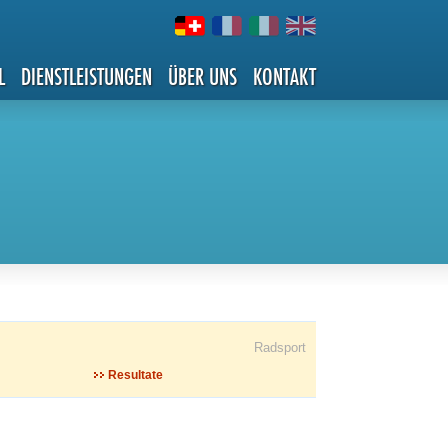
L
DIENSTLEISTUNGEN
ÜBER UNS
KONTAKT
Radsport
Resultate