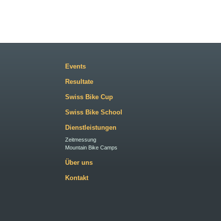
Events
Resultate
Swiss Bike Cup
Swiss Bike School
Dienstleistungen
Zeitmessung
Mountain Bike Camps
Über uns
Kontakt