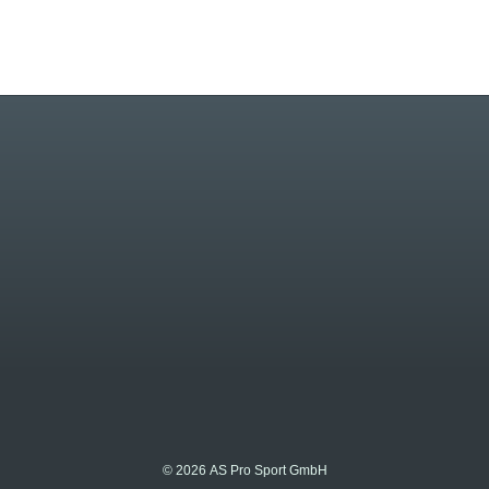
© 2026 AS Pro Sport GmbH