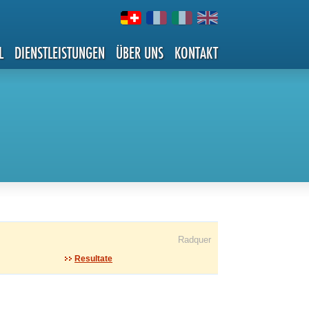
L
DIENSTLEISTUNGEN
ÜBER UNS
KONTAKT
Radquer
Resultate