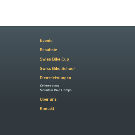
Events
Resultate
Swiss Bike Cup
Swiss Bike School
Dienstleistungen
Zeitmessung
Mountain Bike Camps
Über uns
Kontakt