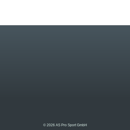
© 2026 AS Pro Sport GmbH