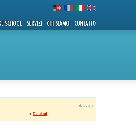
KE SCHOOL
SERVIZI
CHI SIAMO
CONTATTO
Ski Alpin
Risultati