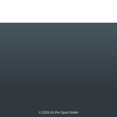
© 2026 AS Pro Sport GmbH