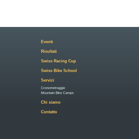
Eventi
Risultati
Swiss Racing Cup
Swiss Bike School
Servizi
Cronometraggio
Mountain Bike Camps
Chi siamo
Contatto