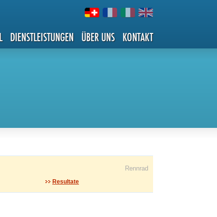
L
DIENSTLEISTUNGEN
ÜBER UNS
KONTAKT
Rennrad
Resultate