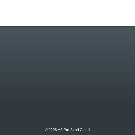
© 2026 AS Pro Sport GmbH