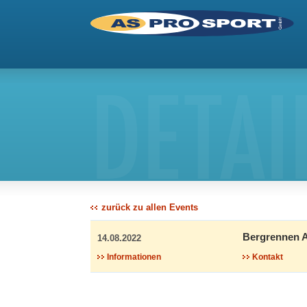
DETAI
zurück zu allen Events
Bergrennen A
14.08.2022
Informationen
Kontakt