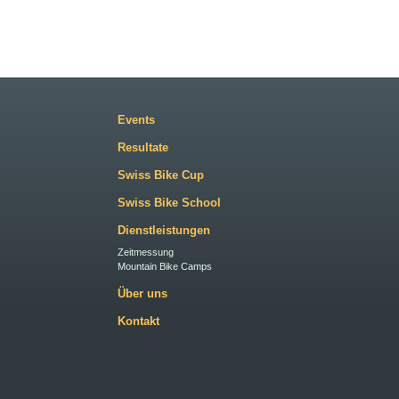
Events
Resultate
Swiss Bike Cup
Swiss Bike School
Dienstleistungen
Zeitmessung
Mountain Bike Camps
Über uns
Kontakt