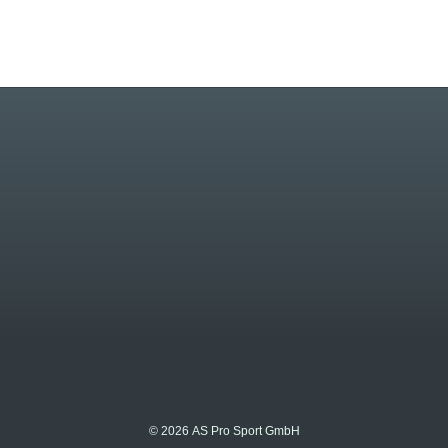
© 2026 AS Pro Sport GmbH