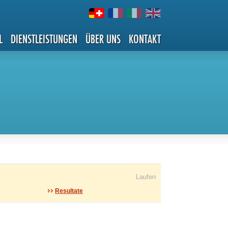
L
DIENSTLEISTUNGEN
ÜBER UNS
KONTAKT
Laufen
Resultate