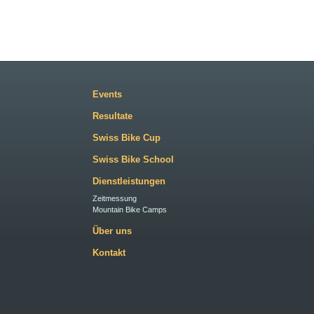
Events
Resultate
Swiss Bike Cup
Swiss Bike School
Dienstleistungen
Zeitmessung
Mountain Bike Camps
Über uns
Kontakt