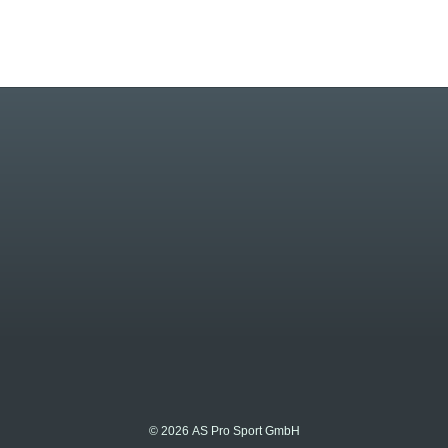
© 2026 AS Pro Sport GmbH