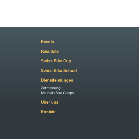
Events
Resultate
Swiss Bike Cup
Swiss Bike School
Dienstleistungen
Zeitmessung
Mountain Bike Camps
Über uns
Kontakt