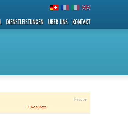
L
DIENSTLEISTUNGEN
ÜBER UNS
KONTAKT
Radquer
Resultate