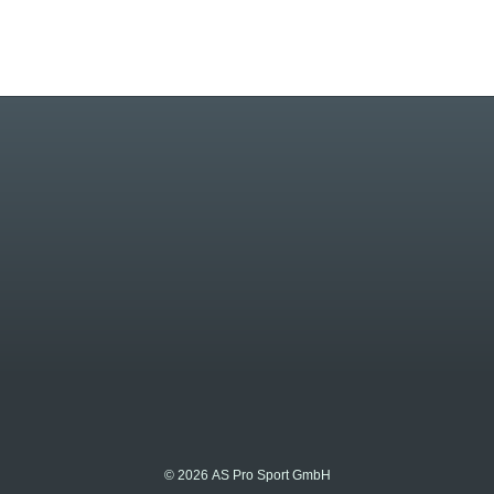
© 2026 AS Pro Sport GmbH