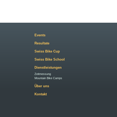
Events
Resultate
Swiss Bike Cup
Swiss Bike School
Dienstleistungen
Zeitmessung
Mountain Bike Camps
Über uns
Kontakt