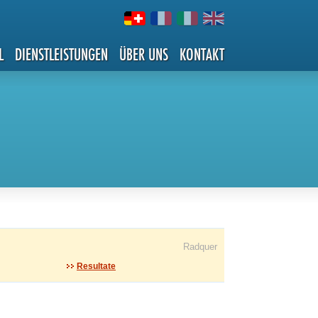
L
DIENSTLEISTUNGEN
ÜBER UNS
KONTAKT
Radquer
Resultate