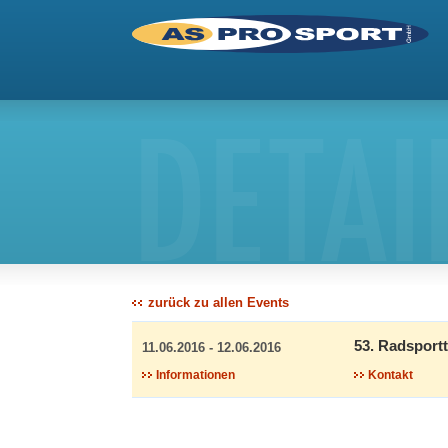
DETAI
zurück zu allen Events
53. Radsport
11.06.2016 - 12.06.2016
Informationen
Kontakt