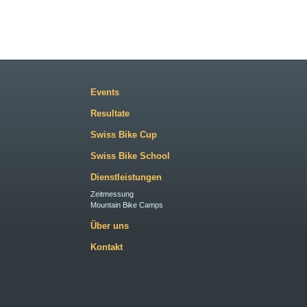
Events
Resultate
Swiss Bike Cup
Swiss Bike School
Dienstleistungen
Zeitmessung
Mountain Bike Camps
Über uns
Kontakt