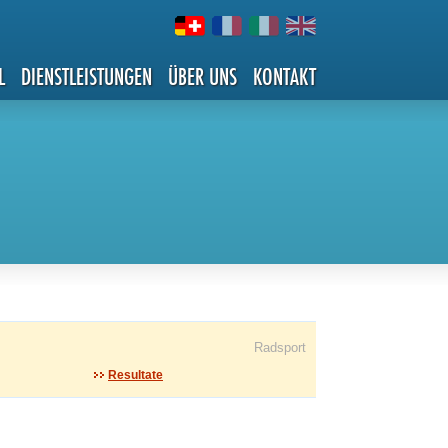
L
DIENSTLEISTUNGEN
ÜBER UNS
KONTAKT
Radsport
Resultate