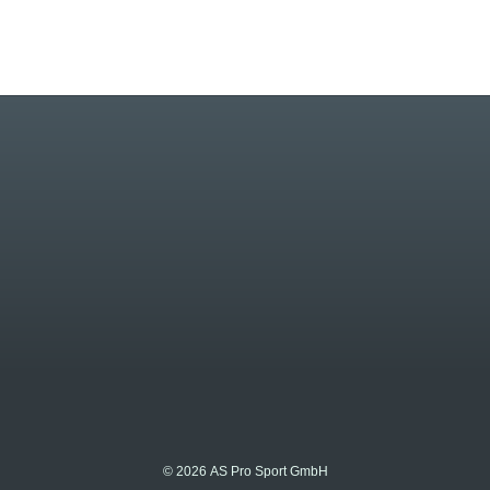
© 2026 AS Pro Sport GmbH