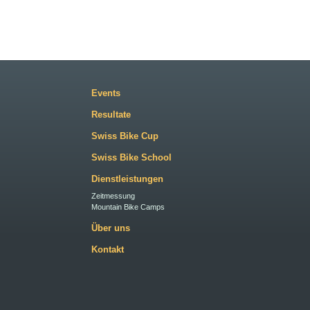
Events
Resultate
Swiss Bike Cup
Swiss Bike School
Dienstleistungen
Zeitmessung
Mountain Bike Camps
Über uns
Kontakt