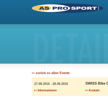
DETAI
zurück zu allen Events
SWISS Bike C
27.08.2016 - 28.08.2016
Informationen
Kontakt