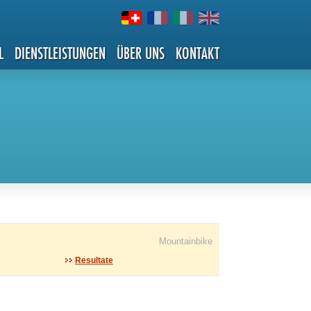
L
DIENSTLEISTUNGEN
ÜBER UNS
KONTAKT
Mountainbike
Resultate