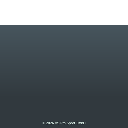
© 2026 AS Pro Sport GmbH