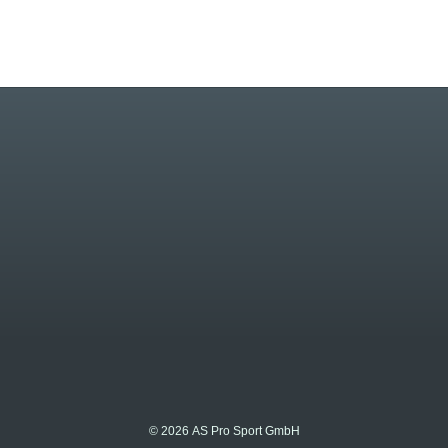
© 2026 AS Pro Sport GmbH