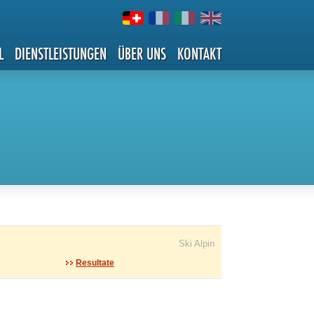
L
DIENSTLEISTUNGEN
ÜBER UNS
KONTAKT
Ski Alpin
Resultate