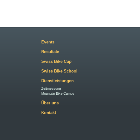
Events
Resultate
Swiss Bike Cup
Swiss Bike School
Dienstleistungen
Zeitmessung
Mountain Bike Camps
Über uns
Kontakt