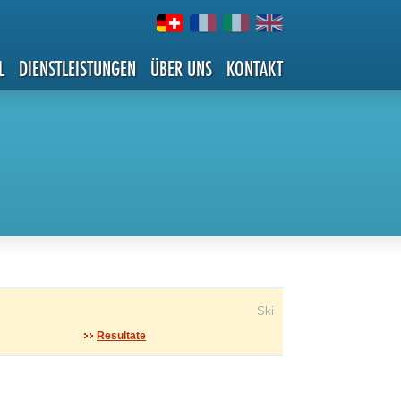
L
DIENSTLEISTUNGEN
ÜBER UNS
KONTAKT
Ski
Resultate