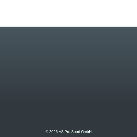
© 2026 AS Pro Sport GmbH