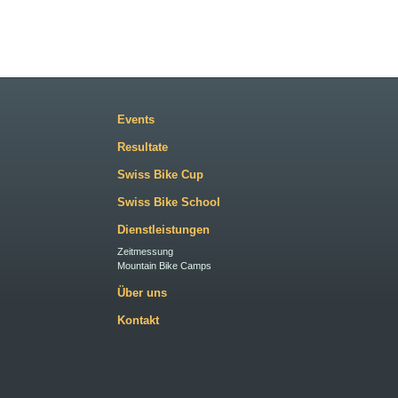
Events
Resultate
Swiss Bike Cup
Swiss Bike School
Dienstleistungen
Zeitmessung
Mountain Bike Camps
Über uns
Kontakt