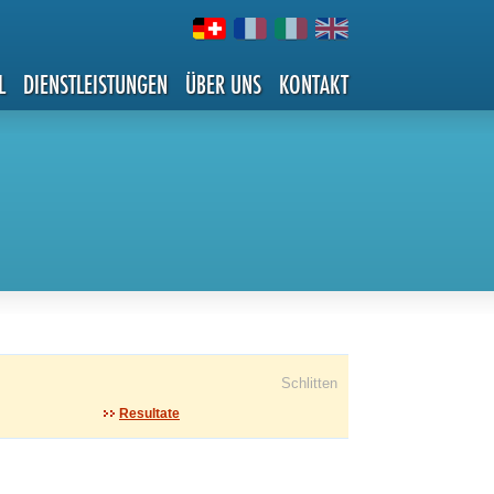
L
DIENSTLEISTUNGEN
ÜBER UNS
KONTAKT
Schlitten
Resultate