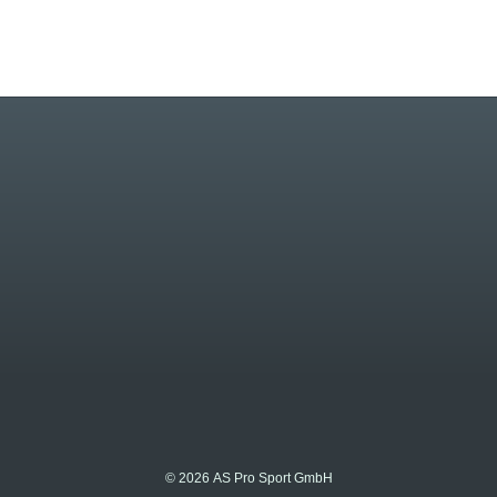
© 2026 AS Pro Sport GmbH