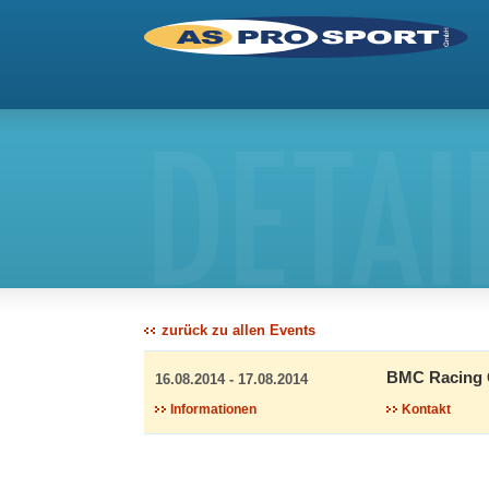
DETAI
zurück zu allen Events
BMC Racing 
16.08.2014 - 17.08.2014
Informationen
Kontakt