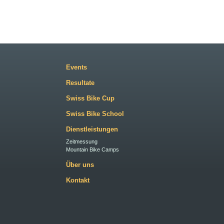
Events
Resultate
Swiss Bike Cup
Swiss Bike School
Dienstleistungen
Zeitmessung
Mountain Bike Camps
Über uns
Kontakt