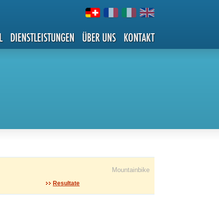
L
DIENSTLEISTUNGEN
ÜBER UNS
KONTAKT
Mountainbike
Resultate