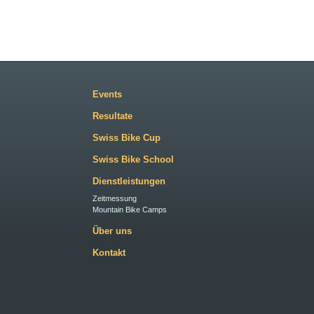
Events
Resultate
Swiss Bike Cup
Swiss Bike School
Dienstleistungen
Zeitmessung
Mountain Bike Camps
Über uns
Kontakt