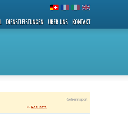
L
DIENSTLEISTUNGEN
ÜBER UNS
KONTAKT
Radrennsport
Resultate