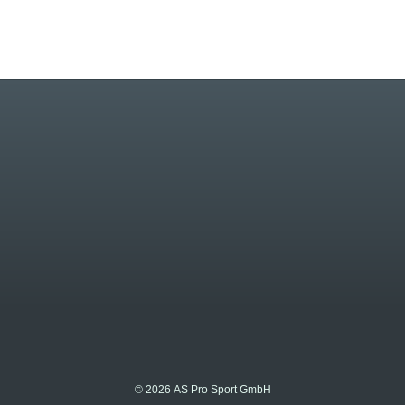
© 2026 AS Pro Sport GmbH