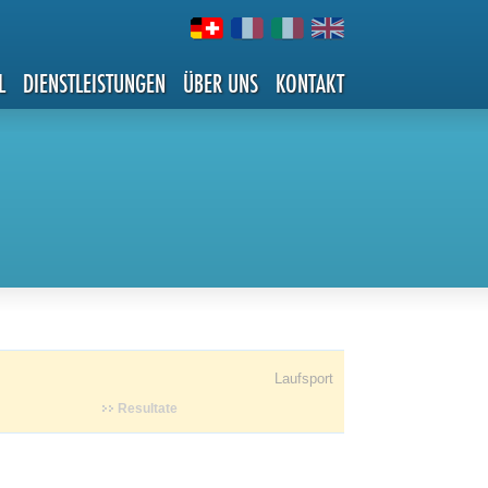
L
DIENSTLEISTUNGEN
ÜBER UNS
KONTAKT
Laufsport
Resultate