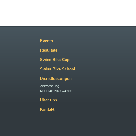
Events
Resultate
Swiss Bike Cup
Swiss Bike School
Dienstleistungen
Zeitmessung
Mountain Bike Camps
Über uns
Kontakt