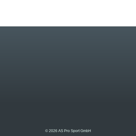
© 2026 AS Pro Sport GmbH