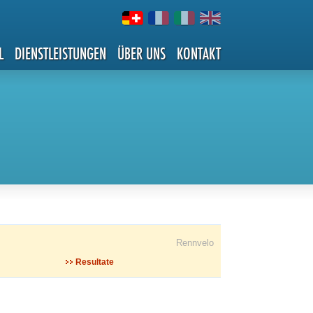
L
DIENSTLEISTUNGEN
ÜBER UNS
KONTAKT
Rennvelo
Resultate