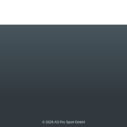
© 2026 AS Pro Sport GmbH