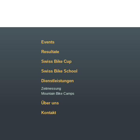
Events
Resultate
Swiss Bike Cup
Swiss Bike School
Dienstleistungen
Zeitmessung
Mountain Bike Camps
Über uns
Kontakt