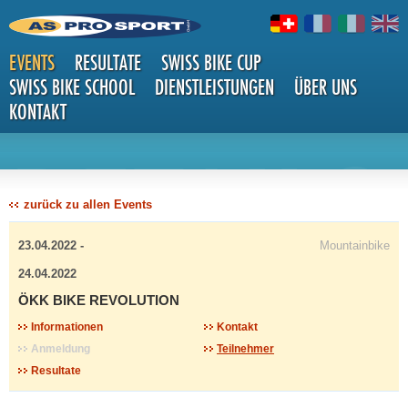
EVENTS
RESULTATE
SWISS BIKE CUP
SWISS BIKE SCHOOL
DIENSTLEISTUNGEN
ÜBER UNS
KONTAKT
DETAILS
zurück zu allen Events
23.04.2022 -
Mountainbike
24.04.2022
ÖKK BIKE REVOLUTION
Informationen
Kontakt
Anmeldung
Teilnehmer
Resultate