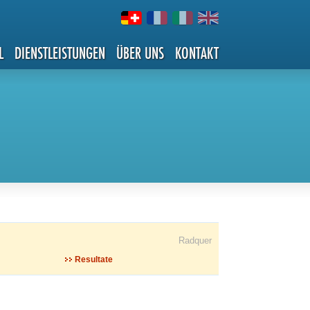
L
DIENSTLEISTUNGEN
ÜBER UNS
KONTAKT
Radquer
Resultate