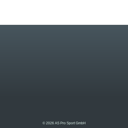
© 2026 AS Pro Sport GmbH