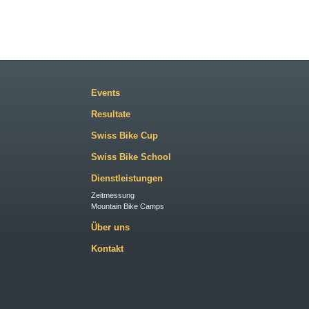
Events
Resultate
Swiss Bike Cup
Swiss Bike School
Dienstleistungen
Zeitmessung
Mountain Bike Camps
Über uns
Kontakt