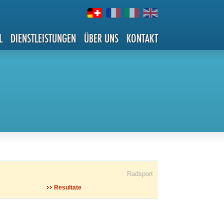
L
DIENSTLEISTUNGEN
ÜBER UNS
KONTAKT
Radsport
Resultate