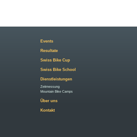
Events
Resultate
Swiss Bike Cup
Swiss Bike School
Dienstleistungen
Zeitmessung
Mountain Bike Camps
Über uns
Kontakt