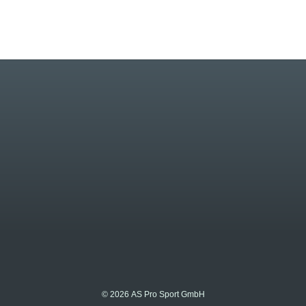
© 2026 AS Pro Sport GmbH