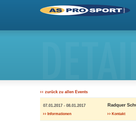
DETAI
zurück zu allen Events
Radquer Schw
07.01.2017 - 08.01.2017
Informationen
Kontakt