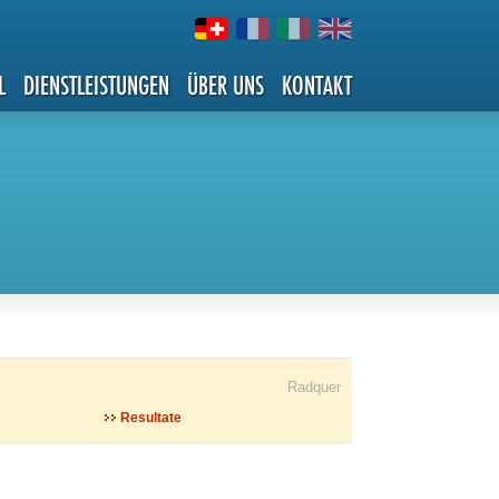
L
DIENSTLEISTUNGEN
ÜBER UNS
KONTAKT
Radquer
Resultate