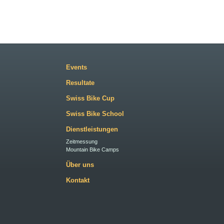
Events
Resultate
Swiss Bike Cup
Swiss Bike School
Dienstleistungen
Zeitmessung
Mountain Bike Camps
Über uns
Kontakt