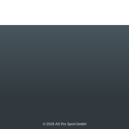
© 2026 AS Pro Sport GmbH