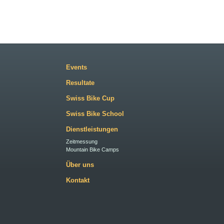
Events
Resultate
Swiss Bike Cup
Swiss Bike School
Dienstleistungen
Zeitmessung
Mountain Bike Camps
Über uns
Kontakt