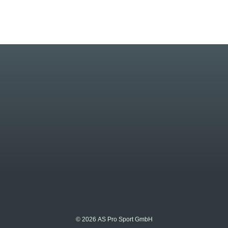
© 2026 AS Pro Sport GmbH