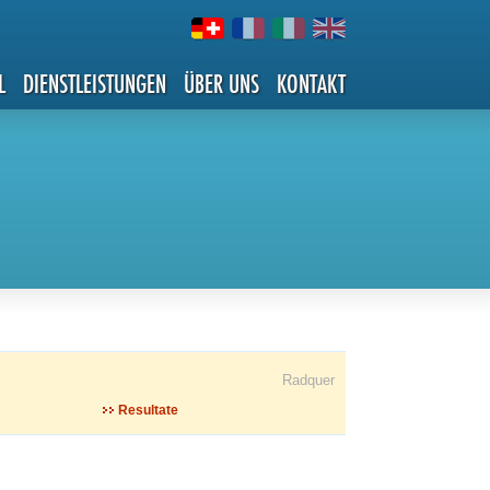
L
DIENSTLEISTUNGEN
ÜBER UNS
KONTAKT
Radquer
Resultate