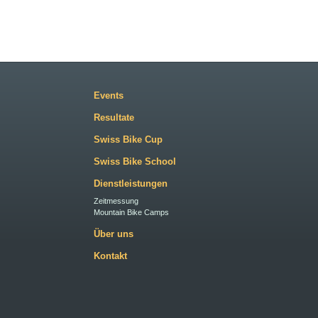
Events
Resultate
Swiss Bike Cup
Swiss Bike School
Dienstleistungen
Zeitmessung
Mountain Bike Camps
Über uns
Kontakt