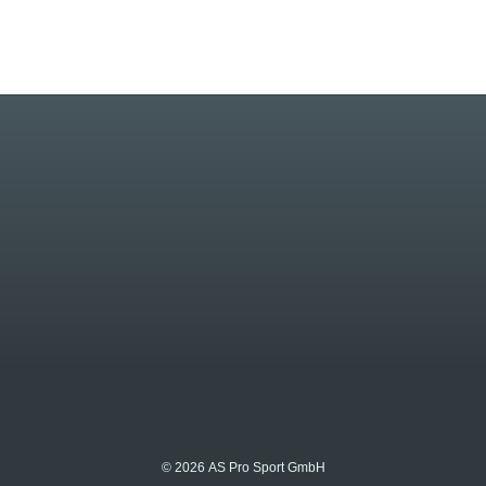
© 2026 AS Pro Sport GmbH