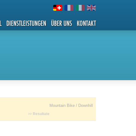
L
DIENSTLEISTUNGEN
ÜBER UNS
KONTAKT
Mountain Bike / Downhill
Resultate