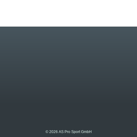
© 2026 AS Pro Sport GmbH