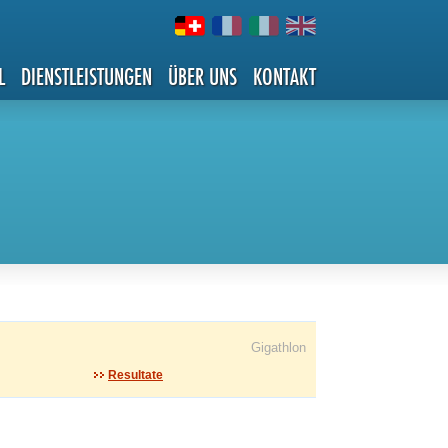
L
DIENSTLEISTUNGEN
ÜBER UNS
KONTAKT
Gigathlon
Resultate