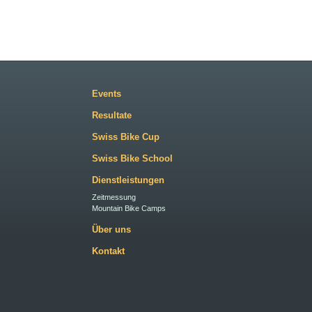
Events
Resultate
Swiss Bike Cup
Swiss Bike School
Dienstleistungen
Zeitmessung
Mountain Bike Camps
Über uns
Kontakt