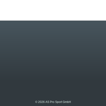
© 2026 AS Pro Sport GmbH