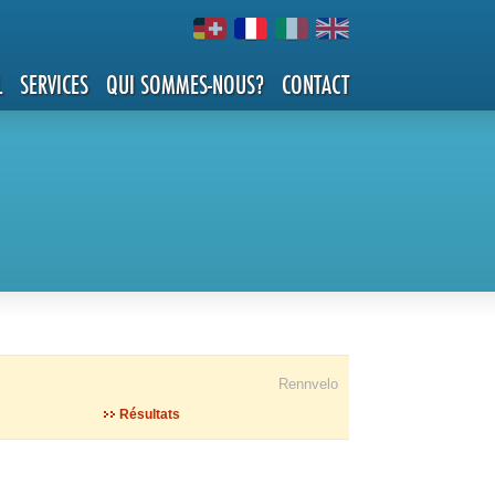
L
SERVICES
QUI SOMMES-NOUS?
CONTACT
Rennvelo
Résultats