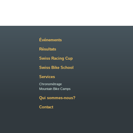
Événements
Résultats
Swiss Racing Cup
Swiss Bike School
Services
Chronométrage
Mountain Bike Camps
Qui sommes-nous?
Contact