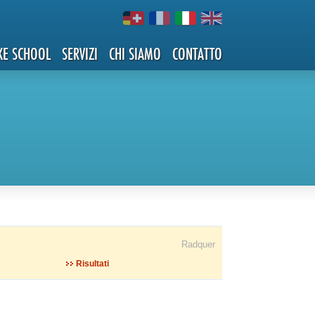
KE SCHOOL
SERVIZI
CHI SIAMO
CONTATTO
Radquer
Risultati