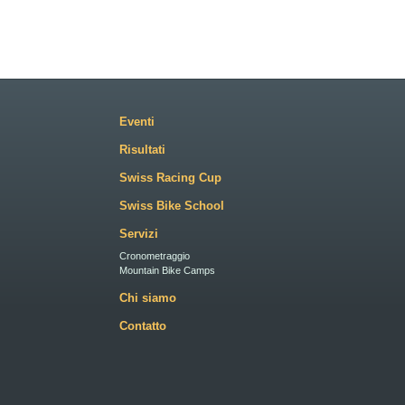
Eventi
Risultati
Swiss Racing Cup
Swiss Bike School
Servizi
Cronometraggio
Mountain Bike Camps
Chi siamo
Contatto