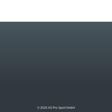
© 2026 AS Pro Sport GmbH