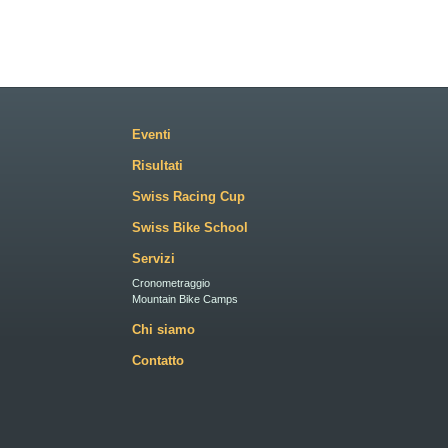
Eventi
Risultati
Swiss Racing Cup
Swiss Bike School
Servizi
Cronometraggio
Mountain Bike Camps
Chi siamo
Contatto