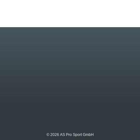
© 2026 AS Pro Sport GmbH