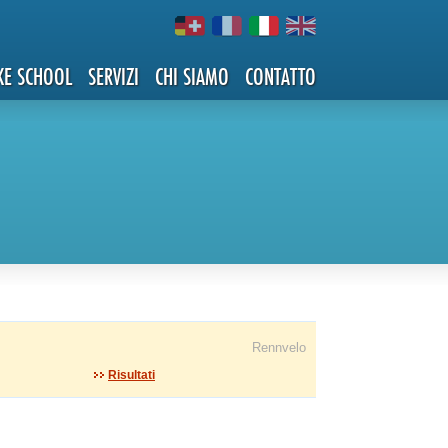
KE SCHOOL
SERVIZI
CHI SIAMO
CONTATTO
Rennvelo
Risultati