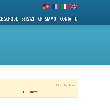
KE SCHOOL
SERVIZI
CHI SIAMO
CONTATTO
Mountainbike
Risultati