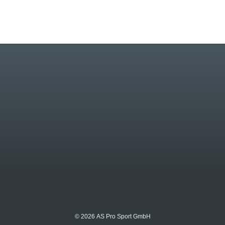
© 2026 AS Pro Sport GmbH