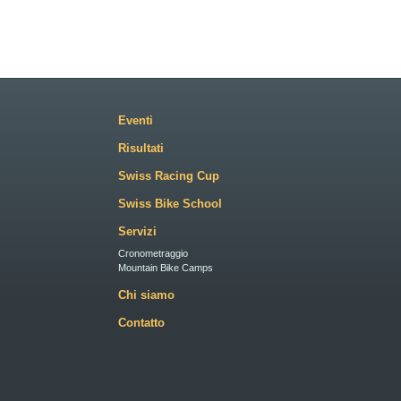
Eventi
Risultati
Swiss Racing Cup
Swiss Bike School
Servizi
Cronometraggio
Mountain Bike Camps
Chi siamo
Contatto