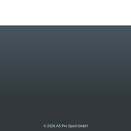
© 2026 AS Pro Sport GmbH