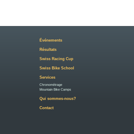
Événements
Résultats
Swiss Racing Cup
Swiss Bike School
Services
Chronométrage
Mountain Bike Camps
Qui sommes-nous?
Contact