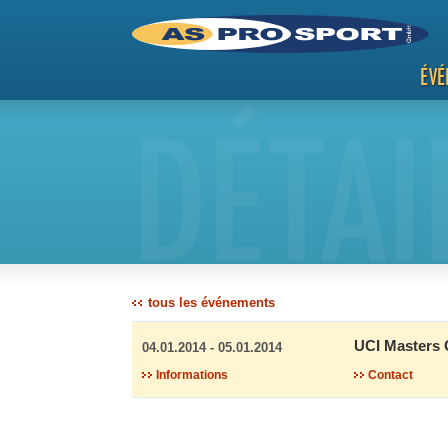
ÉVÉ
DÉTAI
tous les événements
UCI Masters
04.01.2014 - 05.01.2014
Informations
Contact