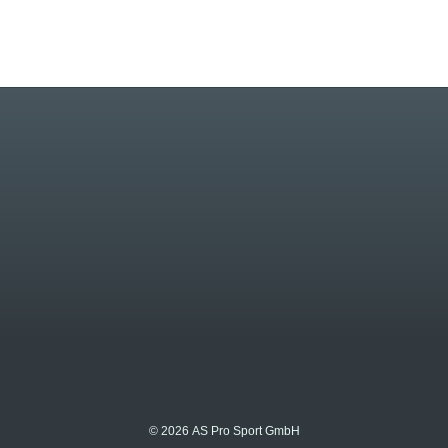
© 2026 AS Pro Sport GmbH