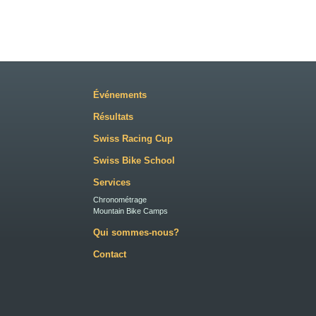
Événements
Résultats
Swiss Racing Cup
Swiss Bike School
Services
Chronométrage
Mountain Bike Camps
Qui sommes-nous?
Contact