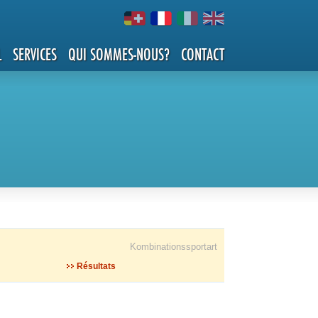
L
SERVICES
QUI SOMMES-NOUS?
CONTACT
Kombinationssportart
Résultats