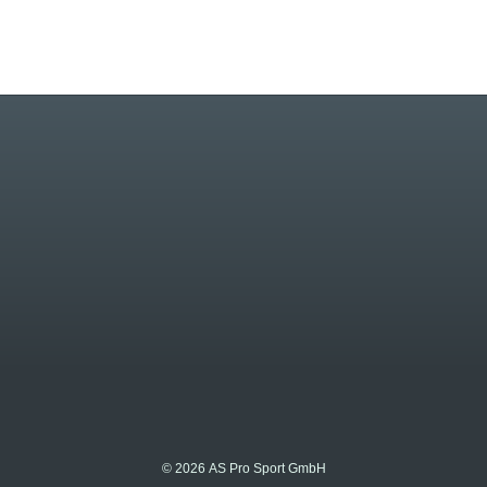
© 2026 AS Pro Sport GmbH