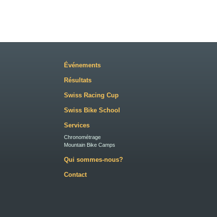
Événements
Résultats
Swiss Racing Cup
Swiss Bike School
Services
Chronométrage
Mountain Bike Camps
Qui sommes-nous?
Contact