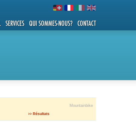
L
SERVICES
QUI SOMMES-NOUS?
CONTACT
Mountainbike
Résultats