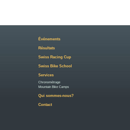
Événements
Résultats
Swiss Racing Cup
Swiss Bike School
Services
Chronométrage
Mountain Bike Camps
Qui sommes-nous?
Contact