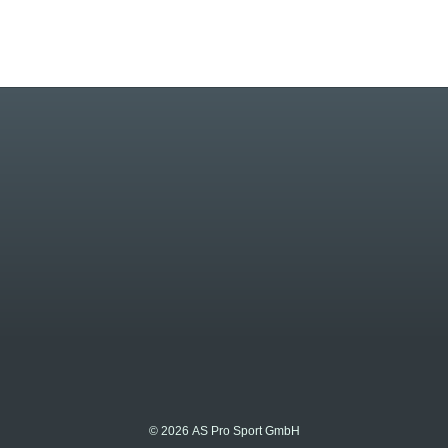
© 2026 AS Pro Sport GmbH