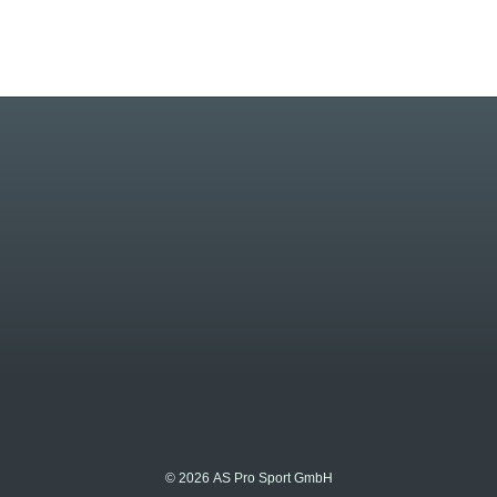
© 2026 AS Pro Sport GmbH