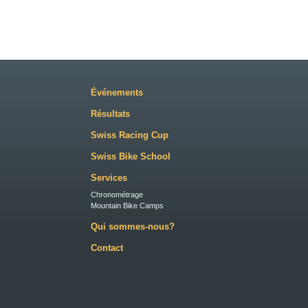
Événements
Résultats
Swiss Racing Cup
Swiss Bike School
Services
Chronométrage
Mountain Bike Camps
Qui sommes-nous?
Contact