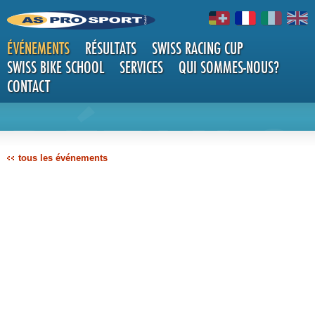
ÉVÉNEMENTS
RÉSULTATS
SWISS RACING CUP
SWISS BIKE SCHOOL
SERVICES
QUI SOMMES-NOUS?
CONTACT
DÉTAILS
tous les événements