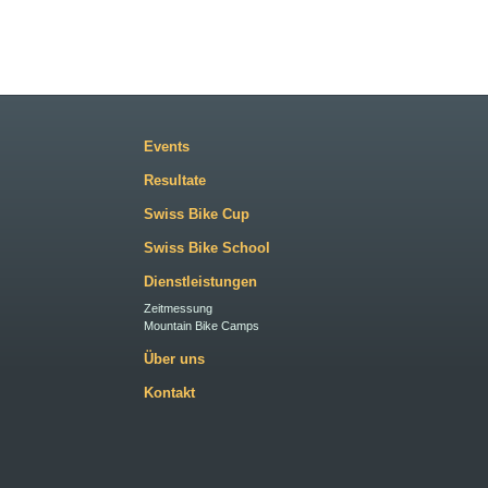
Events
Resultate
Swiss Bike Cup
Swiss Bike School
Dienstleistungen
Zeitmessung
Mountain Bike Camps
Über uns
Kontakt