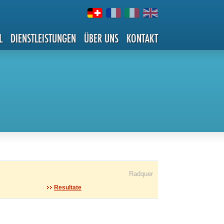
L
DIENSTLEISTUNGEN
ÜBER UNS
KONTAKT
Radquer
Resultate