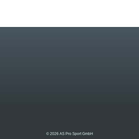
© 2026 AS Pro Sport GmbH