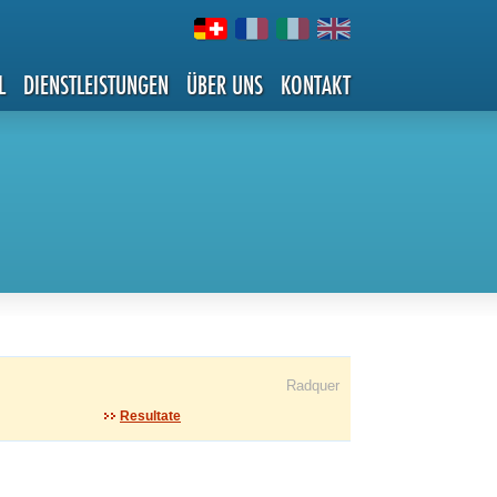
L
DIENSTLEISTUNGEN
ÜBER UNS
KONTAKT
Radquer
Resultate