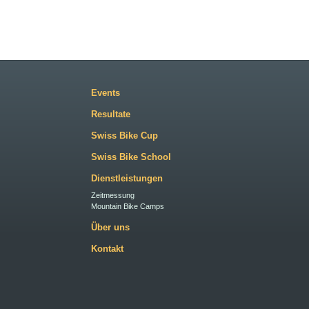
Events
Resultate
Swiss Bike Cup
Swiss Bike School
Dienstleistungen
Zeitmessung
Mountain Bike Camps
Über uns
Kontakt