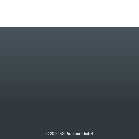
© 2026 AS Pro Sport GmbH