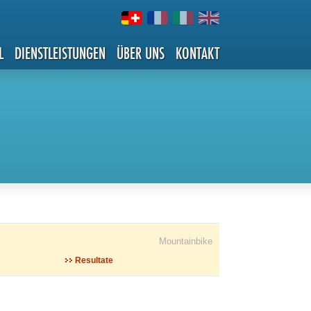
L
DIENSTLEISTUNGEN
ÜBER UNS
KONTAKT
Mountainbike
Resultate