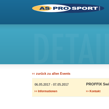
DETAI
zurück zu allen Events
PROFFIX Swis
06.05.2017 - 07.05.2017
Informationen
Kontakt