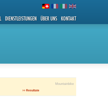
L
DIENSTLEISTUNGEN
ÜBER UNS
KONTAKT
Mountainbike
Resultate