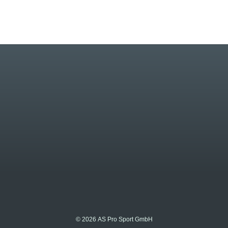
© 2026 AS Pro Sport GmbH