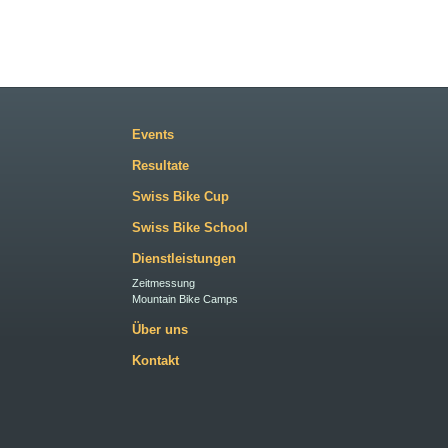
Events
Resultate
Swiss Bike Cup
Swiss Bike School
Dienstleistungen
Zeitmessung
Mountain Bike Camps
Über uns
Kontakt