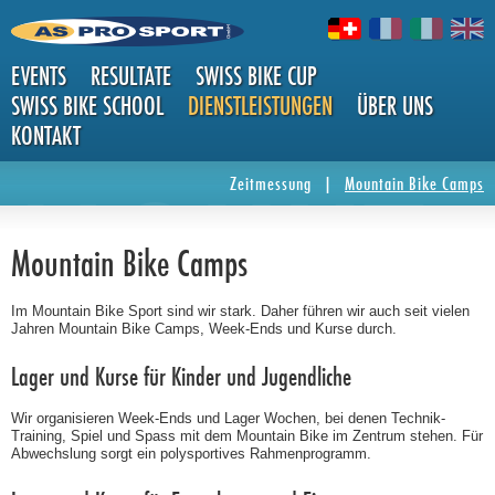
EVENTS
RESULTATE
SWISS BIKE CUP
SWISS BIKE SCHOOL
DIENSTLEISTUNGEN
ÜBER UNS
KONTAKT
MOUNT
Zeitmessung
|
Mountain Bike Camps
Mountain Bike Camps
Im Mountain Bike Sport sind wir stark. Daher führen wir auch seit vielen
Jahren Mountain Bike Camps, Week-Ends und Kurse durch.
Lager und Kurse für Kinder und Jugendliche
AIN BIK
Wir organisieren Week-Ends und Lager Wochen, bei denen Technik-
Training, Spiel und Spass mit dem Mountain Bike im Zentrum stehen. Für
Abwechslung sorgt ein polysportives Rahmenprogramm.