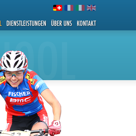
L
DIENSTLEISTUNGEN
ÜBER UNS
KONTAKT
CHOOL